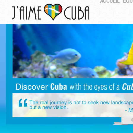
ACCUEIL
ÉQU