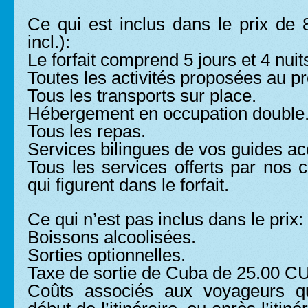
Ce qui est inclus dans le prix de 8
incl.):
Le forfait comprend 5 jours et 4 nuit
Toutes les activités proposées au 
Tous les transports sur place.
Hébergement en occupation double
Tous les repas.
Services bilingues de vos guides a
Tous les services offerts par nos c
qui figurent dans le forfait.
Ce qui n’est pas inclus dans le prix:
Boissons alcoolisées.
Sorties optionnelles.
Taxe de sortie de Cuba de 25.00 C
Coûts associés aux voyageurs qu