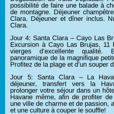
possibilité de faire une balade à ch
de montagne. Déjeuner champêtre
Clara. Déjeuner et dîner inclus. N
Clara.
Jour 4: Santa Clara – Cayo Las Br
Excursion à Cayo Las Brujas, 11
vierges d’excellente qualité.
panoramique de la magnifique petit
Profitez de la plage et d’un souper d
Jour 5: Santa Clara – La Havan
déjeuner, transfert vers la Hav
prolonger votre séjour dans un hôte
Havane même, afin de profiter de 
une ville de charme et de passion, 
et une culture à couper le souffle!