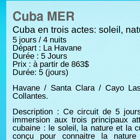
Cuba MER
Cuba en trois actes: soleil, nat
5 jours / 4 nuits
Départ : La Havane
Durée : 5 Jours
Prix : à partir de 863$
Durée: 5 (jours)
Havane / Santa Clara / Cayo Las
Collantes.
Description : Ce circuit de 5 jours
immersion aux trois principaux att
cubaine : le soleil, la nature et la
conçu pour connaitre la nature 