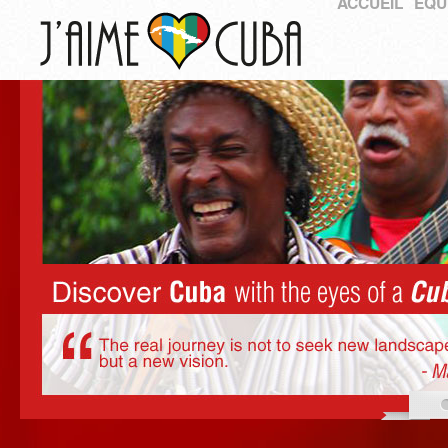
ACCUEIL
ÉQU