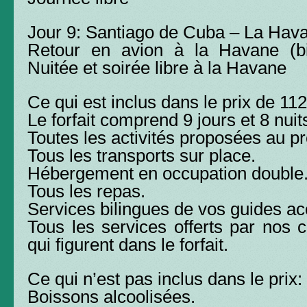
Jour 9: Santiago de Cuba – La Hav
Retour en avion à la Havane (bill
Nuitée et soirée libre à la Havane
Ce qui est inclus dans le prix de 11
Le forfait comprend 9 jours et 8 nuit
Toutes les activités proposées au 
Tous les transports sur place.
Hébergement en occupation double
Tous les repas.
Services bilingues de vos guides a
Tous les services offerts par nos c
qui figurent dans le forfait.
Ce qui n’est pas inclus dans le prix:
Boissons alcoolisées.